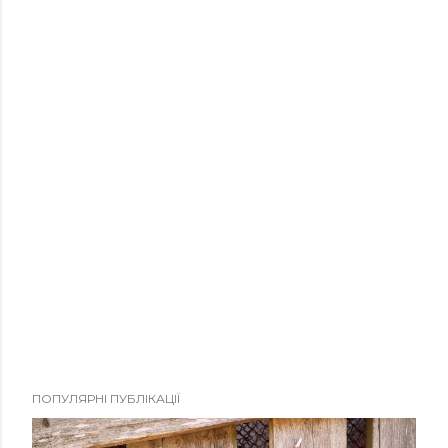
ПОПУЛЯРНІ ПУБЛІКАЦІЇ