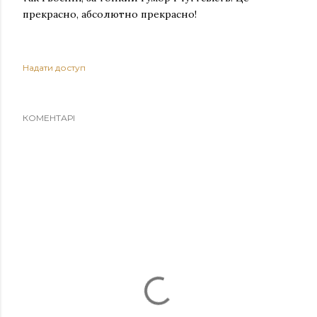
прекрасно, абсолютно прекрасно!
Надати доступ
КОМЕНТАРІ