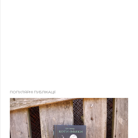
ПОПУЛЯРНІ ПУБЛІКАЦІЇ