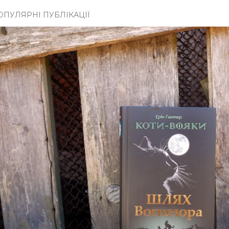
ОПУЛЯРНІ ПУБЛІКАЦІЇ