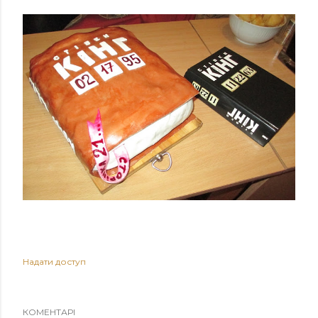
Надати доступ
КОМЕНТАРІ