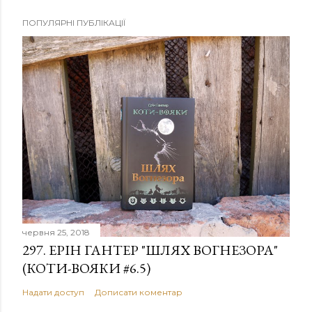
ПОПУЛЯРНІ ПУБЛІКАЦІЇ
червня 25, 2018
297. ЕРІН ГАНТЕР "ШЛЯХ ВОГНЕЗОРА"
(КОТИ-ВОЯКИ #6.5)
Надати доступ
Дописати коментар