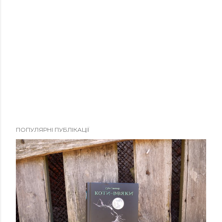
ПОПУЛЯРНІ ПУБЛІКАЦІЇ