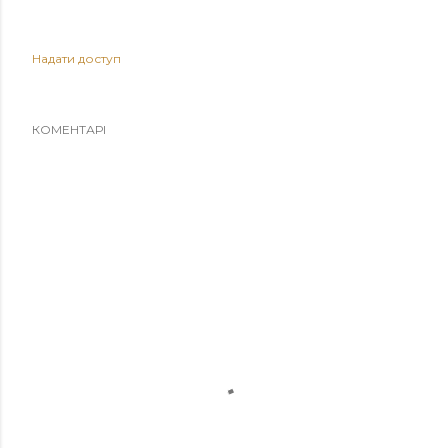
Надати доступ
КОМЕНТАРІ