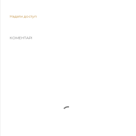
Надати доступ
КОМЕНТАРІ