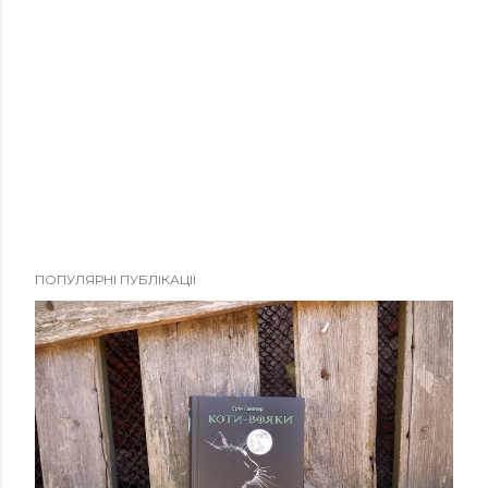
ПОПУЛЯРНІ ПУБЛІКАЦІЇ