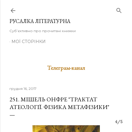
Перейти до основного вмісту
РУСАЛКА ЛІТЕРАТУРНА
Суб’єктивно про прочитані книжки
МОЇ СТОРІНКИ
Телеграм-канал
грудня 16, 2017
251. МІШЕЛЬ ОНФРЕ "ТРАКТАТ
АТЕОЛОГІЇ. ФІЗИКА МЕТАФІЗИКИ"
4/5