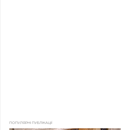
ПОПУЛЯРНІ ПУБЛІКАЦІЇ