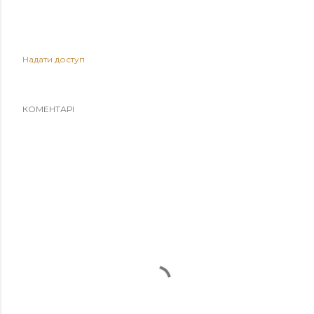
Надати доступ
КОМЕНТАРІ