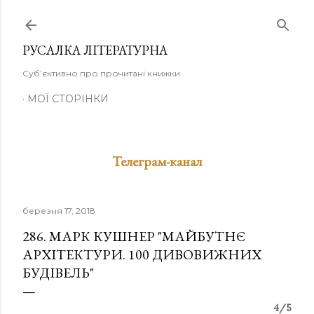
Перейти до основного вмісту
РУСАЛКА ЛІТЕРАТУРНА
Суб’єктивно про прочитані книжки
МОЇ СТОРІНКИ
Телеграм-канал
березня 17, 2018
286. МАРК КУШНЕР "МАЙБУТНЄ
АРХІТЕКТУРИ. 100 ДИВОВИЖНИХ
БУДІВЕЛЬ"
4/5