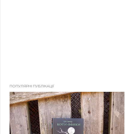
ПОПУЛЯРНІ ПУБЛІКАЦІЇ