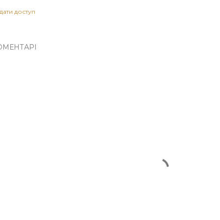
дати доступ
ОМЕНТАРІ