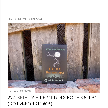
ПОПУЛЯРНІ ПУБЛІКАЦІЇ
червня 25, 2018
297. ЕРІН ГАНТЕР "ШЛЯХ ВОГНЕЗОРА"
(КОТИ-ВОЯКИ #6.5)