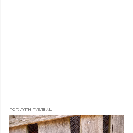
ПОПУЛЯРНІ ПУБЛІКАЦІЇ