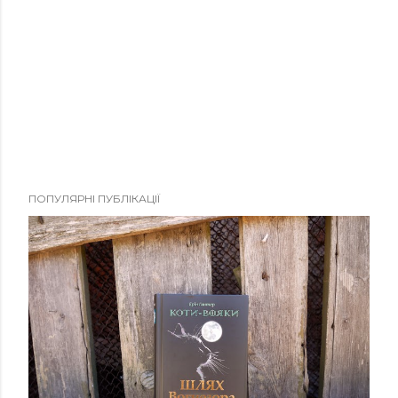
ПОПУЛЯРНІ ПУБЛІКАЦІЇ