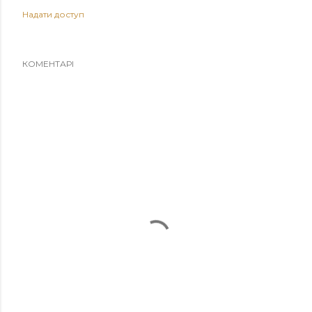
Надати доступ
КОМЕНТАРІ