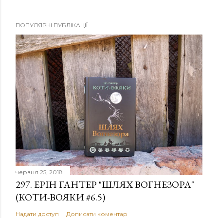
ПОПУЛЯРНІ ПУБЛІКАЦІЇ
червня 25, 2018
297. ЕРІН ГАНТЕР "ШЛЯХ ВОГНЕЗОРА"
(КОТИ-ВОЯКИ #6.5)
Надати доступ
Дописати коментар